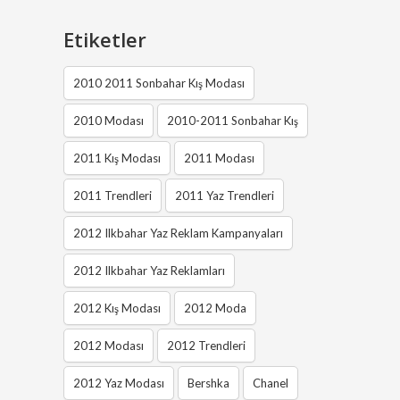
Etiketler
2010 2011 Sonbahar Kış Modası
2010 Modası
2010-2011 Sonbahar Kış
2011 Kış Modası
2011 Modası
2011 Trendleri
2011 Yaz Trendleri
2012 Ilkbahar Yaz Reklam Kampanyaları
2012 Ilkbahar Yaz Reklamları
2012 Kış Modası
2012 Moda
2012 Modası
2012 Trendleri
2012 Yaz Modası
Bershka
Chanel