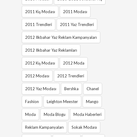
2011 Kış Modası
2011 Modası
2011 Trendleri
2011 Yaz Trendleri
2012 Ilkbahar Yaz Reklam Kampanyaları
2012 Ilkbahar Yaz Reklamları
2012 Kış Modası
2012 Moda
2012 Modası
2012 Trendleri
2012 Yaz Modası
Bershka
Chanel
Fashion
Leighton Meester
Mango
Moda
Moda Blogu
Moda Haberleri
Reklam Kampanyaları
Sokak Modası