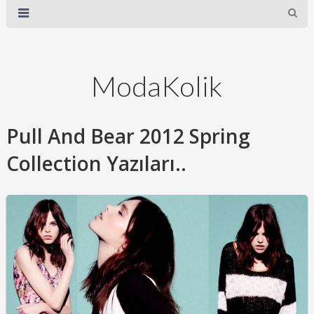
ModaKolik
Pull And Bear 2012 Spring
Collection Yazıları..