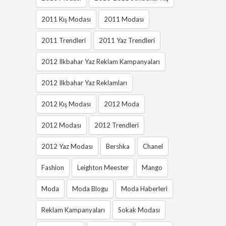
2011 Kış Modası
2011 Modası
2011 Trendleri
2011 Yaz Trendleri
2012 Ilkbahar Yaz Reklam Kampanyaları
2012 Ilkbahar Yaz Reklamları
2012 Kış Modası
2012 Moda
2012 Modası
2012 Trendleri
2012 Yaz Modası
Bershka
Chanel
Fashion
Leighton Meester
Mango
Moda
Moda Blogu
Moda Haberleri
Reklam Kampanyaları
Sokak Modası