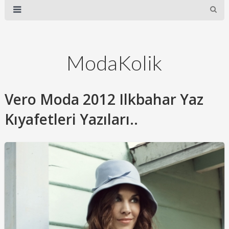
ModaKolik
Vero Moda 2012 Ilkbahar Yaz
Kıyafetleri Yazıları..