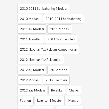
2010 2011 Sonbahar Kış Modası
2010 Modası
2010-2011 Sonbahar Kış
2011 Kış Modası
2011 Modası
2011 Trendleri
2011 Yaz Trendleri
2012 Ilkbahar Yaz Reklam Kampanyaları
2012 Ilkbahar Yaz Reklamları
2012 Kış Modası
2012 Moda
2012 Modası
2012 Trendleri
2012 Yaz Modası
Bershka
Chanel
Fashion
Leighton Meester
Mango