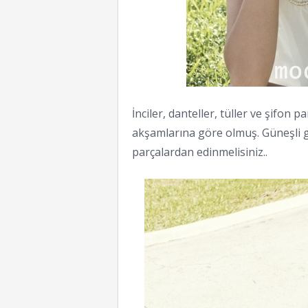
İnciler, danteller, tüller ve şifon
akşamlarına göre olmuş. Güneşli 
parçalardan edinmelisiniz..