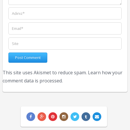
This site uses Akismet to reduce spam.
Learn how your
comment data is processed.