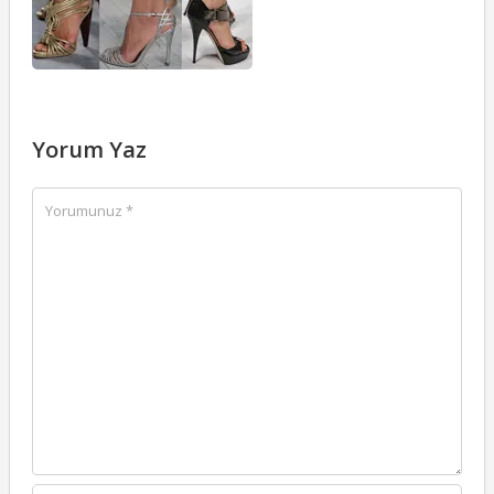
Yorum Yaz