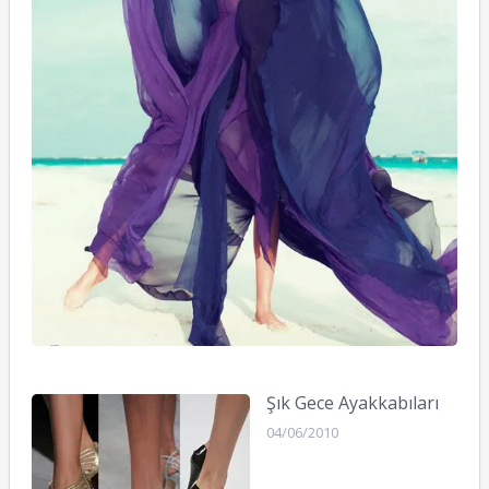
Şık Gece Ayakkabıları
04/06/2010