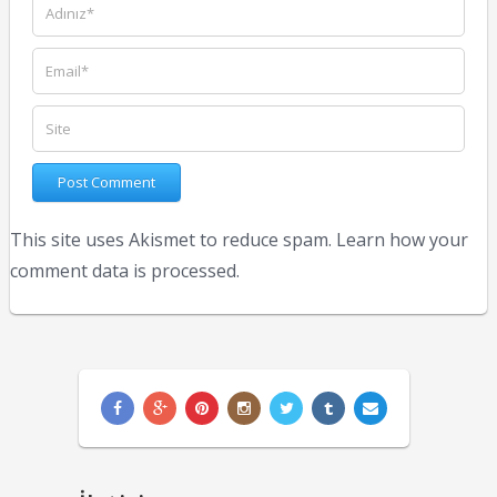
This site uses Akismet to reduce spam.
Learn how your
comment data is processed.