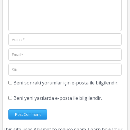
Beni sonraki yorumlar için e-posta ile bilgilendir.
Beni yeni yazılarda e-posta ile bilgilendir.
This site uses Akismet to reduce spam.
Learn how your