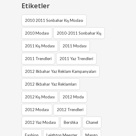
Etiketler
2010 2011 Sonbahar Kış Modası
2010 Modası
2010-2011 Sonbahar Kış
2011 Kış Modası
2011 Modası
2011 Trendleri
2011 Yaz Trendleri
2012 Ilkbahar Yaz Reklam Kampanyaları
2012 Ilkbahar Yaz Reklamları
2012 Kış Modası
2012 Moda
2012 Modası
2012 Trendleri
2012 Yaz Modası
Bershka
Chanel
Fashion
Leighton Meester
Mango