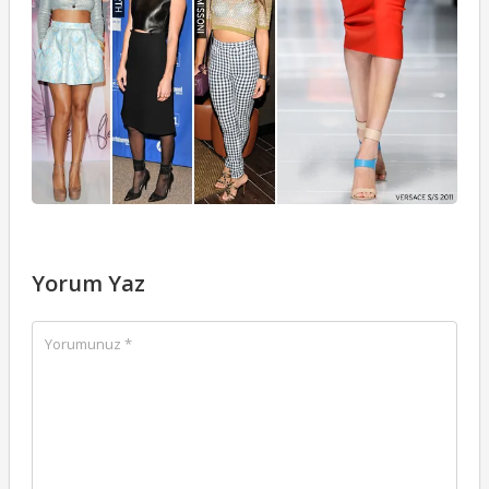
Yorum Yaz