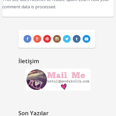
comment data is processed.
İletişim
Son Yazılar