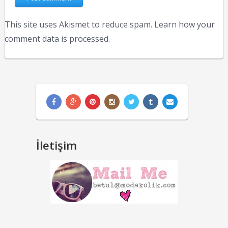
This site uses Akismet to reduce spam.
Learn how your
comment data is processed.
İletişim