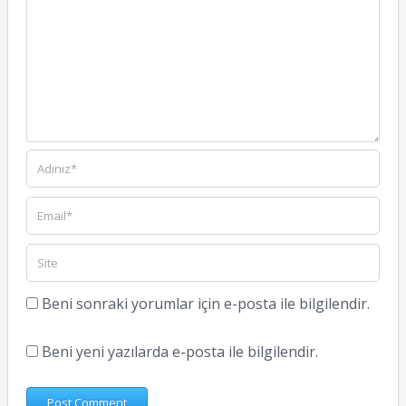
Beni sonraki yorumlar için e-posta ile bilgilendir.
Beni yeni yazılarda e-posta ile bilgilendir.