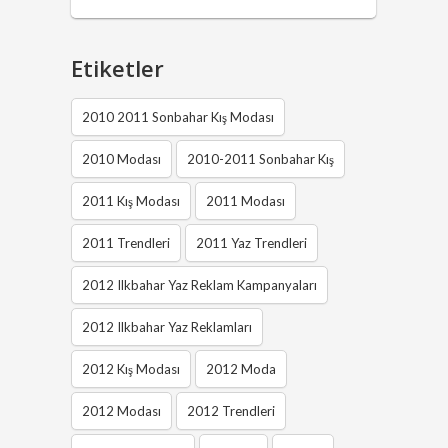
Etiketler
2010 2011 Sonbahar Kış Modası
2010 Modası
2010-2011 Sonbahar Kış
2011 Kış Modası
2011 Modası
2011 Trendleri
2011 Yaz Trendleri
2012 Ilkbahar Yaz Reklam Kampanyaları
2012 Ilkbahar Yaz Reklamları
2012 Kış Modası
2012 Moda
2012 Modası
2012 Trendleri