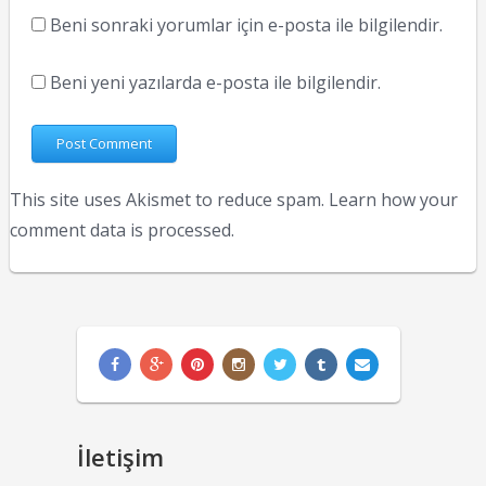
Beni sonraki yorumlar için e-posta ile bilgilendir.
Beni yeni yazılarda e-posta ile bilgilendir.
This site uses Akismet to reduce spam.
Learn how your
comment data is processed.
İletişim