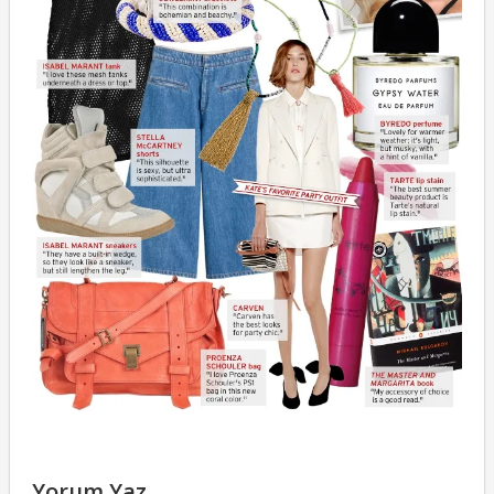
Yorum Yaz