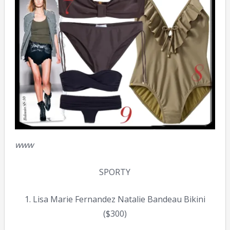
www
SPORTY
1. Lisa Marie Fernandez Natalie Bandeau Bikini
($300)