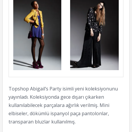
Topshop Abigail’s Party isimli yeni koleksiyonunu
yayınladı. Koleksiyonda gece dışarı çıkarken
kullanılabilecek parçalara ağırlık verilmiş. Mini
elbiseler, dökümlü ispanyol paça pantolonlar,
transparan bluzlar kullanılmış.