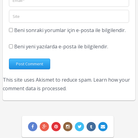
Beni sonraki yorumlar için e-posta ile bilgilendir.
Beni yeni yazılarda e-posta ile bilgilendir.
This site uses Akismet to reduce spam.
Learn how your
comment data is processed.