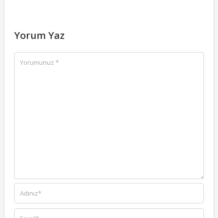
Yorum Yaz