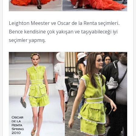
Leighton Meester ve Oscar de la Renta seçimleri..
Bence kendisine çok yakışan ve taşıyabileceği iyi
seçimler yapmış.