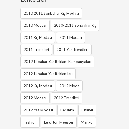
2010 2011 Sonbahar Kış Modası
2010 Modası
2010-2011 Sonbahar Kış
2011 Kış Modası
2011 Modası
2011 Trendleri
2011 Yaz Trendleri
2012 Ilkbahar Yaz Reklam Kampanyaları
2012 Ilkbahar Yaz Reklamları
2012 Kış Modası
2012 Moda
2012 Modası
2012 Trendleri
2012 Yaz Modası
Bershka
Chanel
Fashion
Leighton Meester
Mango