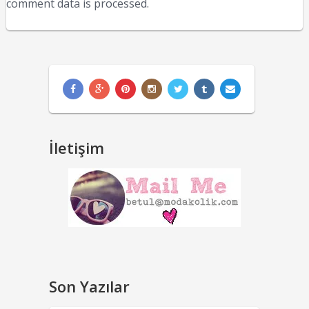
comment data is processed.
İletişim
Son Yazılar