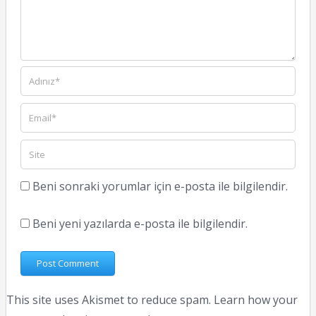
Beni sonraki yorumlar için e-posta ile bilgilendir.
Beni yeni yazılarda e-posta ile bilgilendir.
This site uses Akismet to reduce spam.
Learn how your