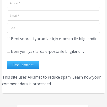
Beni sonraki yorumlar için e-posta ile bilgilendir.
Beni yeni yazılarda e-posta ile bilgilendir.
This site uses Akismet to reduce spam.
Learn how your
comment data is processed.