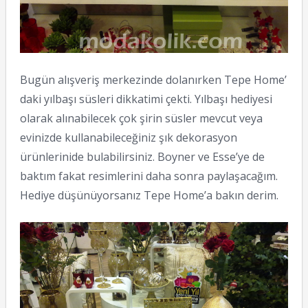
Bugün alışveriş merkezinde dolanırken Tepe Home’
daki yılbaşı süsleri dikkatimi çekti. Yılbaşı hediyesi
olarak alınabilecek çok şirin süsler mevcut veya
evinizde kullanabileceğiniz şık dekorasyon
ürünlerinide bulabilirsiniz. Boyner ve Esse’ye de
baktım fakat resimlerini daha sonra paylaşacağım.
Hediye düşünüyorsanız Tepe Home’a bakın derim.