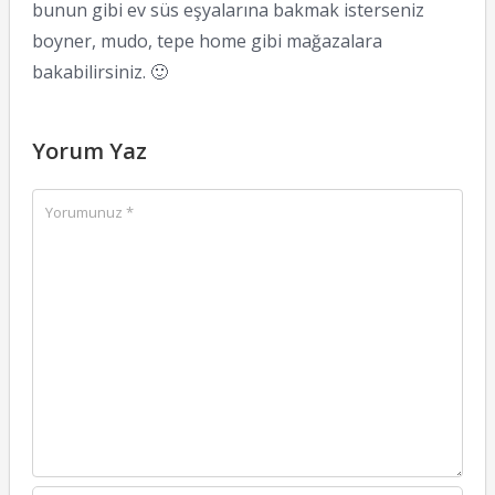
bunun gibi ev süs eşyalarına bakmak isterseniz
boyner, mudo, tepe home gibi mağazalara
bakabilirsiniz. 🙂
Yorum Yaz