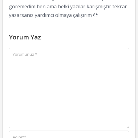
göremedim ben ama belki yazılar karışmıştır tekrar
yazarsanız yardımcı olmaya çalışırım 🙂
Yorum Yaz