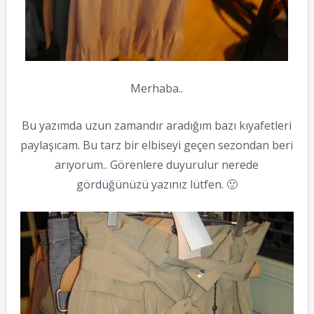
Merhaba..
Bu yazımda uzun zamandır aradığım bazı kıyafetleri
paylaşıcam. Bu tarz bir elbiseyi geçen sezondan beri
arıyorum.. Görenlere duyurulur nerede
gördüğünüzü yazınız lütfen. 🙂