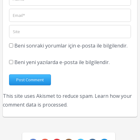
Beni sonraki yorumlar için e-posta ile bilgilendir.
Beni yeni yazılarda e-posta ile bilgilendir.
This site uses Akismet to reduce spam.
Learn how your
comment data is processed.