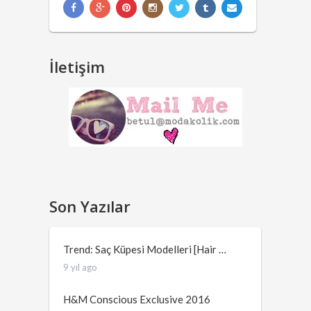
İletişim
Son Yazılar
Trend: Saç Küpesi Modelleri [Hair …
9 yıl ago
H&M Conscious Exclusive 2016