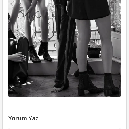
Yorum Yaz