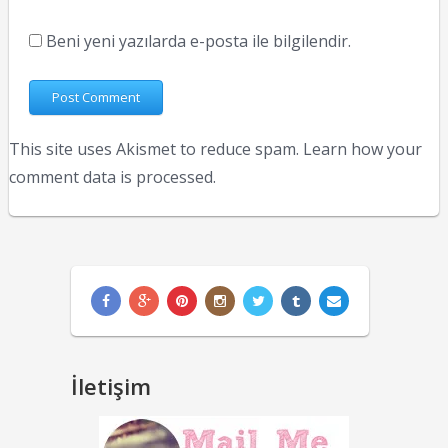
Beni yeni yazılarda e-posta ile bilgilendir.
This site uses Akismet to reduce spam.
Learn how your
comment data is processed.
İletişim