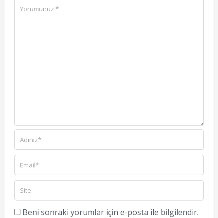
Beni sonraki yorumlar için e-posta ile bilgilendir.