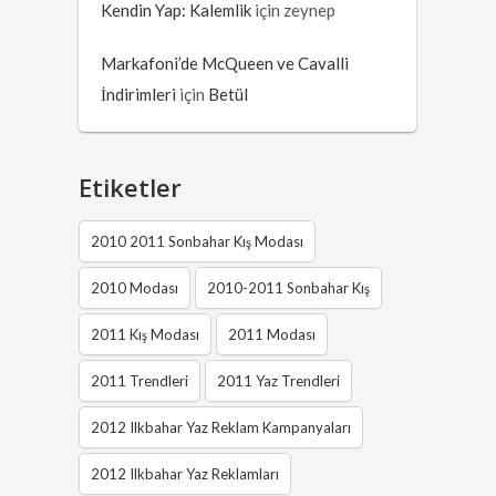
Kendin Yap: Kalemlik
için
zeynep
Markafoni’de McQueen ve Cavalli
İndirimleri
için
Betül
Etiketler
2010 2011 Sonbahar Kış Modası
2010 Modası
2010-2011 Sonbahar Kış
2011 Kış Modası
2011 Modası
2011 Trendleri
2011 Yaz Trendleri
2012 Ilkbahar Yaz Reklam Kampanyaları
2012 Ilkbahar Yaz Reklamları