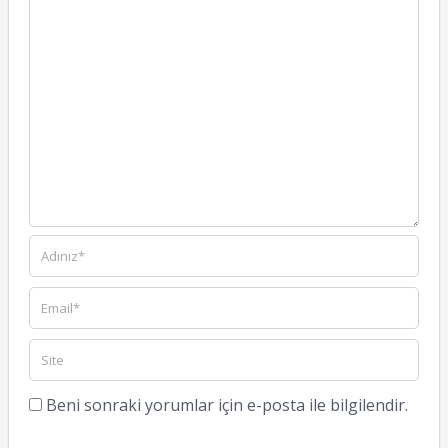
Beni sonraki yorumlar için e-posta ile bilgilendir.