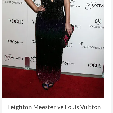
Leighton Meester ve Louis Vuitton