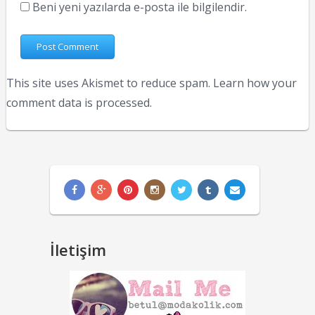
Beni yeni yazılarda e-posta ile bilgilendir.
This site uses Akismet to reduce spam.
Learn how your
comment data is processed.
İletişim