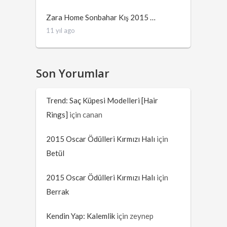
Zara Home Sonbahar Kış 2015 …
11 yıl ago
Son Yorumlar
Trend: Saç Küpesi Modelleri [Hair
Rings]
için
canan
2015 Oscar Ödülleri Kırmızı Halı
için
Betül
2015 Oscar Ödülleri Kırmızı Halı
için
Berrak
Kendin Yap: Kalemlik
için
zeynep