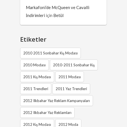
Markafoni’de McQueen ve Cavalli
İndirimleri
için
Betül
Etiketler
2010 2011 Sonbahar Kış Modası
2010 Modası
2010-2011 Sonbahar Kış
2011 Kış Modası
2011 Modası
2011 Trendleri
2011 Yaz Trendleri
2012 Ilkbahar Yaz Reklam Kampanyaları
2012 Ilkbahar Yaz Reklamları
2012 Kış Modası
2012 Moda