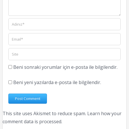
Beni sonraki yorumlar için e-posta ile bilgilendir.
Beni yeni yazılarda e-posta ile bilgilendir.
This site uses Akismet to reduce spam.
Learn how your
comment data is processed.