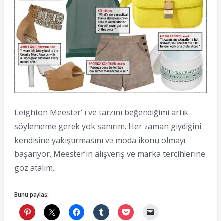
Leighton Meester’ ı ve tarzını beğendiğimi artık
söylememe gerek yok sanırım. Her zaman giydiğini
kendisine yakıştırmasını ve moda ikonu olmayı
başarıyor. Meester’ın alışveriş ve marka tercihlerine
göz atalım..
Bunu paylaş: