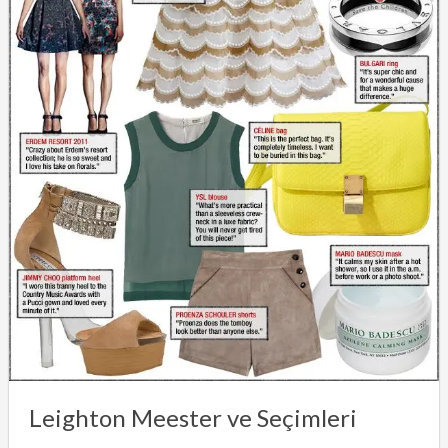
Leighton Meester ve Seçimleri