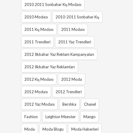
2010 2011 Sonbahar Kış Modası
2010 Modası
2010-2011 Sonbahar Kış
2011 Kış Modası
2011 Modası
2011 Trendleri
2011 Yaz Trendleri
2012 Ilkbahar Yaz Reklam Kampanyaları
2012 Ilkbahar Yaz Reklamları
2012 Kış Modası
2012 Moda
2012 Modası
2012 Trendleri
2012 Yaz Modası
Bershka
Chanel
Fashion
Leighton Meester
Mango
Moda
Moda Blogu
Moda Haberleri