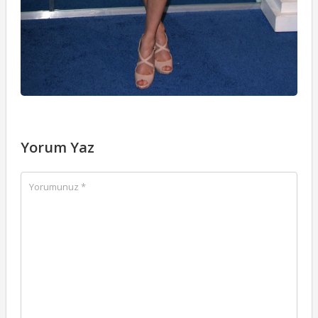
Yorum Yaz