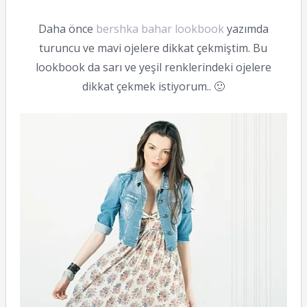
Daha önce
bershka bahar lookbook
yazımda
turuncu ve mavi ojelere dikkat çekmiştim. Bu
lookbook da sarı ve yeşil renklerindeki ojelere
dikkat çekmek istiyorum.. 🙂