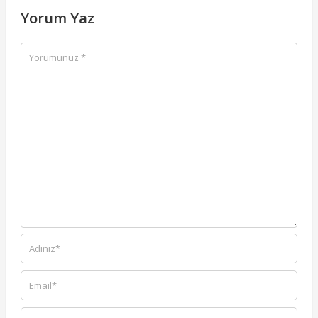
Yorum Yaz