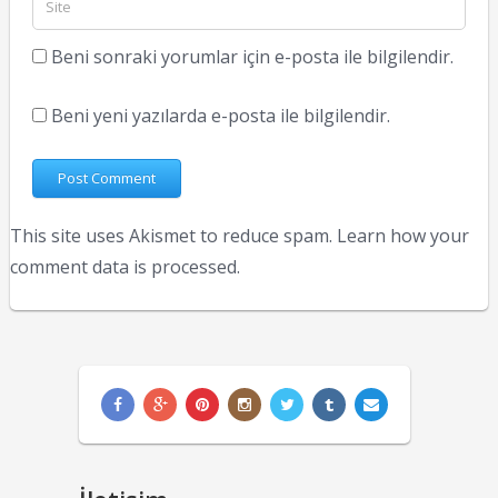
Beni sonraki yorumlar için e-posta ile bilgilendir.
Beni yeni yazılarda e-posta ile bilgilendir.
This site uses Akismet to reduce spam.
Learn how your
comment data is processed.