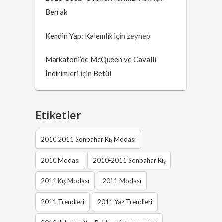
Berrak
Kendin Yap: Kalemlik
için
zeynep
Markafoni’de McQueen ve Cavalli
İndirimleri
için
Betül
Etiketler
2010 2011 Sonbahar Kış Modası
2010 Modası
2010-2011 Sonbahar Kış
2011 Kış Modası
2011 Modası
2011 Trendleri
2011 Yaz Trendleri