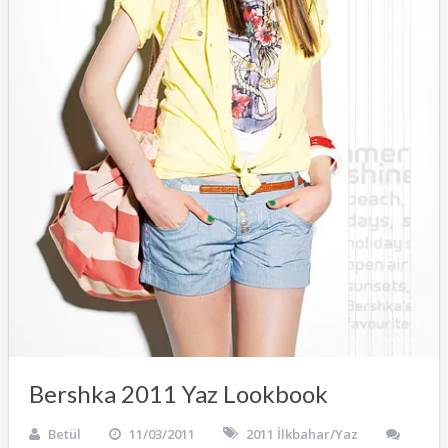
Bershka 2011 Yaz Lookbook
Betül
11/03/2011
2011 İlkbahar/Yaz