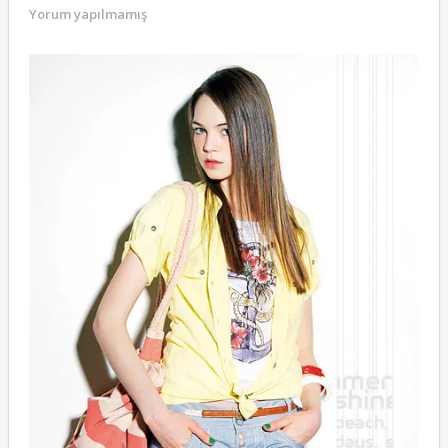
Yorum yapılmamış