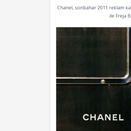
Chanel, sonbahar 2011 reklam kam
ile Freja 