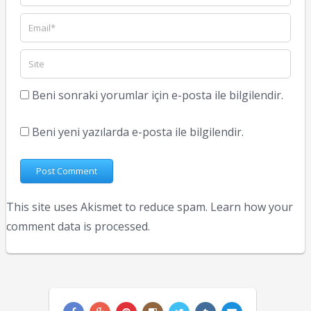
Beni sonraki yorumlar için e-posta ile bilgilendir.
Beni yeni yazılarda e-posta ile bilgilendir.
This site uses Akismet to reduce spam.
Learn how your
comment data is processed.