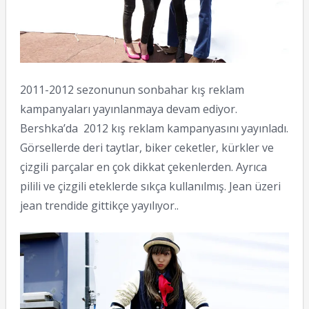
2011-2012 sezonunun sonbahar kış reklam
kampanyaları yayınlanmaya devam ediyor.
Bershka’da 2012 kış reklam kampanyasını yayınladı.
Görsellerde deri taytlar, biker ceketler, kürkler ve
çizgili parçalar en çok dikkat çekenlerden. Ayrıca
pilili ve çizgili eteklerde sıkça kullanılmış. Jean üzeri
jean trendide gittikçe yayılıyor..