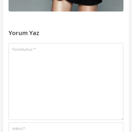
Yorum Yaz