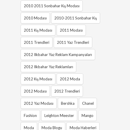
2010 2011 Sonbahar Kış Modası
2010 Modası
2010-2011 Sonbahar Kış
2011 Kış Modası
2011 Modası
2011 Trendleri
2011 Yaz Trendleri
2012 Ilkbahar Yaz Reklam Kampanyaları
2012 Ilkbahar Yaz Reklamları
2012 Kış Modası
2012 Moda
2012 Modası
2012 Trendleri
2012 Yaz Modası
Bershka
Chanel
Fashion
Leighton Meester
Mango
Moda
Moda Blogu
Moda Haberleri