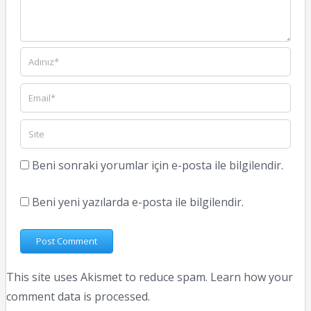
Beni sonraki yorumlar için e-posta ile bilgilendir.
Beni yeni yazılarda e-posta ile bilgilendir.
This site uses Akismet to reduce spam.
Learn how your
comment data is processed.