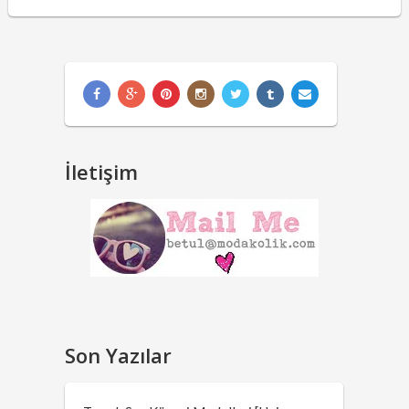
İletişim
Son Yazılar