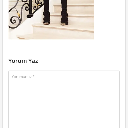
Yorum Yaz