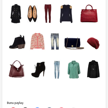
Bunu paylaş: