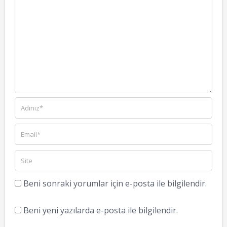
Beni sonraki yorumlar için e-posta ile bilgilendir.
Beni yeni yazılarda e-posta ile bilgilendir.