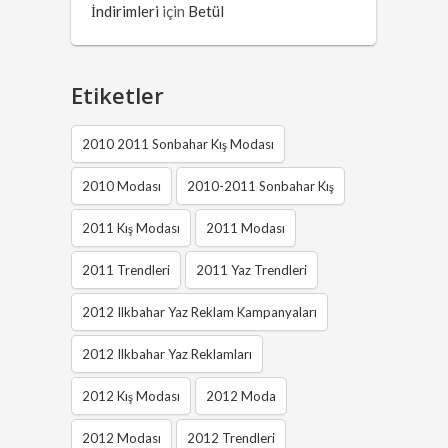
İndirimleri
için
Betül
Etiketler
2010 2011 Sonbahar Kış Modası
2010 Modası
2010-2011 Sonbahar Kış
2011 Kış Modası
2011 Modası
2011 Trendleri
2011 Yaz Trendleri
2012 Ilkbahar Yaz Reklam Kampanyaları
2012 Ilkbahar Yaz Reklamları
2012 Kış Modası
2012 Moda
2012 Modası
2012 Trendleri