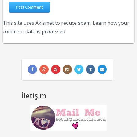
This site uses Akismet to reduce spam.
Learn how your
comment data is processed.
İletişim