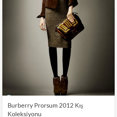
Burberry Prorsum 2012 Kış
Koleksiyonu