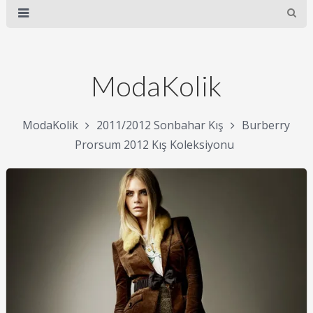
ModaKolik
ModaKolik
2011/2012 Sonbahar Kış
Burberry
Prorsum 2012 Kış Koleksiyonu