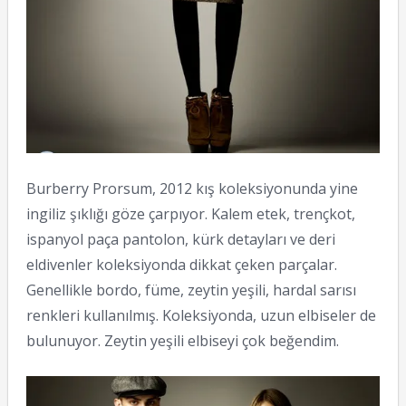
Burberry Prorsum, 2012 kış koleksiyonunda yine
ingiliz şıklığı göze çarpıyor. Kalem etek, trençkot,
ispanyol paça pantolon, kürk detayları ve deri
eldivenler koleksiyonda dikkat çeken parçalar.
Genellikle bordo, füme, zeytin yeşili, hardal sarısı
renkleri kullanılmış. Koleksiyonda, uzun elbiseler de
bulunuyor. Zeytin yeşili elbiseyi çok beğendim.