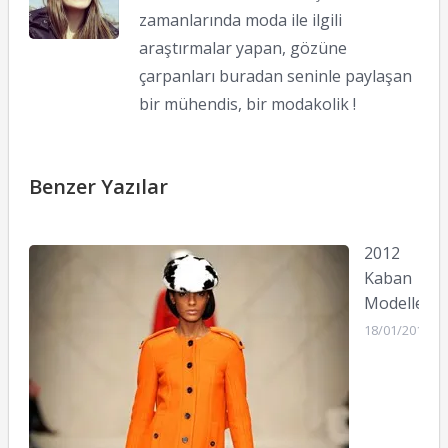
zamanlarında moda ile ilgili
araştırmalar yapan, gözüne
çarpanları buradan seninle paylaşan
bir mühendis, bir modakolik !
Benzer Yazılar
2012
Kaban
Modelleri
18/01/2012