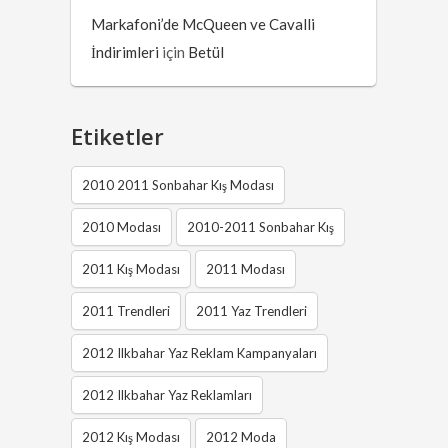
Markafoni’de McQueen ve Cavalli
İndirimleri
için
Betül
Etiketler
2010 2011 Sonbahar Kış Modası
2010 Modası
2010-2011 Sonbahar Kış
2011 Kış Modası
2011 Modası
2011 Trendleri
2011 Yaz Trendleri
2012 Ilkbahar Yaz Reklam Kampanyaları
2012 Ilkbahar Yaz Reklamları
2012 Kış Modası
2012 Moda