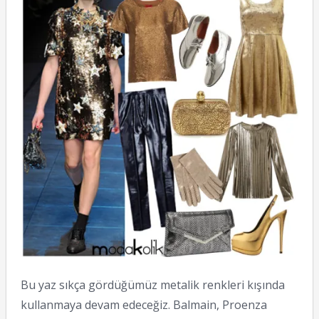
Bu yaz sıkça gördüğümüz metalik renkleri kışında
kullanmaya devam edeceğiz. Balmain, Proenza