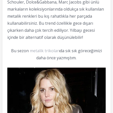
Schouler, Dolce&Gabbana, Marc Jacobs gibi ünlü
markaların koleksiyonlarında oldukça sık kullanılan
metalik renkleri bu kış rahatlıkla her parçada
kullanabilirsiniz. Bu trend özellikle gece dışarı
çıkarken daha çok tercih ediliyor. Yılbaşı gecesi
içinde bir alternatif olarak düşünülebilir!
Bu sezon
metalik trikolar
ıda sık sık göreceğimizi
daha önce yazmıştım.