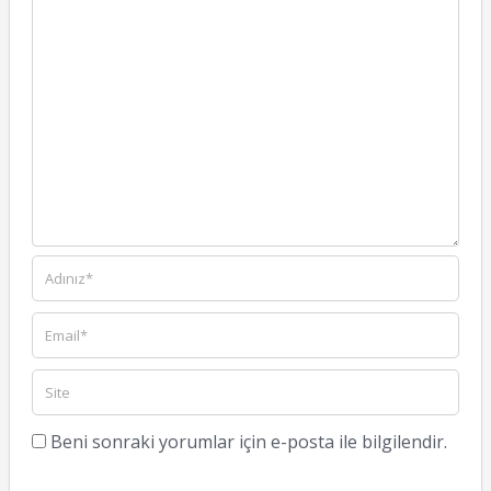
Beni sonraki yorumlar için e-posta ile bilgilendir.