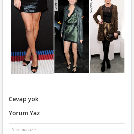
Cevap yok
Yorum Yaz