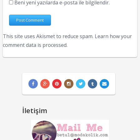
Beni yeni yazılarda e-posta ile bilgilendir.
This site uses Akismet to reduce spam.
Learn how your
comment data is processed.
İletişim