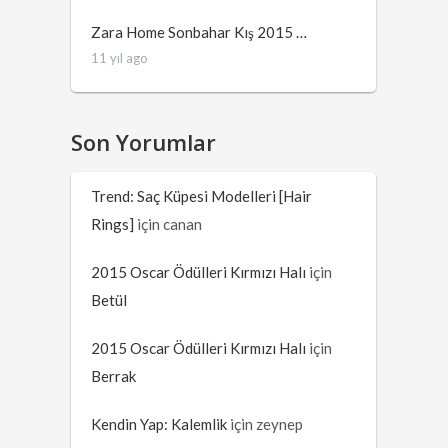
Zara Home Sonbahar Kış 2015 …
11 yıl ago
Son Yorumlar
Trend: Saç Küpesi Modelleri [Hair
Rings]
için
canan
2015 Oscar Ödülleri Kırmızı Halı
için
Betül
2015 Oscar Ödülleri Kırmızı Halı
için
Berrak
Kendin Yap: Kalemlik
için
zeynep