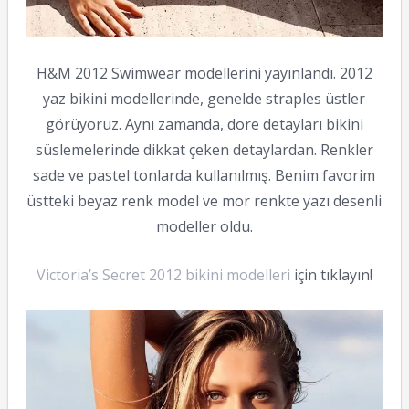
H&M 2012 Swimwear modellerini yayınlandı. 2012
yaz bikini modellerinde, genelde straples üstler
görüyoruz. Aynı zamanda, dore detayları bikini
süslemelerinde dikkat çeken detaylardan. Renkler
sade ve pastel tonlarda kullanılmış. Benim favorim
üstteki beyaz renk model ve mor renkte yazı desenli
modeller oldu.
Victoria’s Secret 2012 bikini modelleri
için tıklayın!