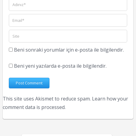
Beni sonraki yorumlar için e-posta ile bilgilendir.
Beni yeni yazılarda e-posta ile bilgilendir.
This site uses Akismet to reduce spam.
Learn how your
comment data is processed.