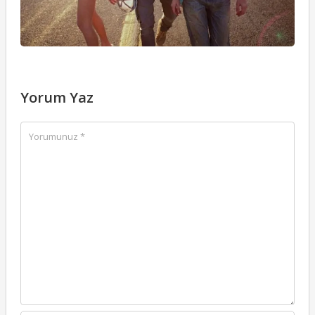
Yorum Yaz