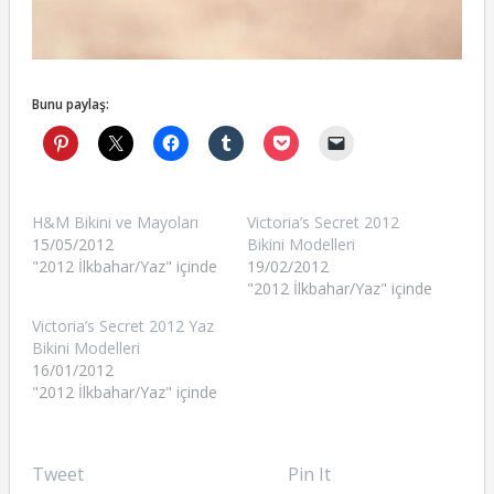
Bunu paylaş:
H&M Bikini ve Mayoları
Victoria’s Secret 2012
15/05/2012
Bikini Modelleri
"2012 İlkbahar/Yaz" içinde
19/02/2012
"2012 İlkbahar/Yaz" içinde
Victoria’s Secret 2012 Yaz
Bikini Modelleri
16/01/2012
"2012 İlkbahar/Yaz" içinde
Tweet
Pin It