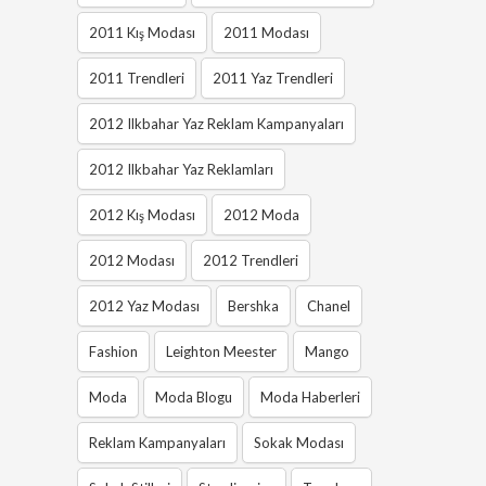
2011 Kış Modası
2011 Modası
2011 Trendleri
2011 Yaz Trendleri
2012 Ilkbahar Yaz Reklam Kampanyaları
2012 Ilkbahar Yaz Reklamları
2012 Kış Modası
2012 Moda
2012 Modası
2012 Trendleri
2012 Yaz Modası
Bershka
Chanel
Fashion
Leighton Meester
Mango
Moda
Moda Blogu
Moda Haberleri
Reklam Kampanyaları
Sokak Modası