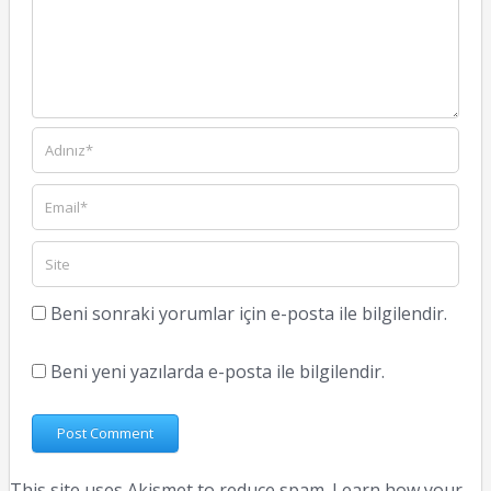
Beni sonraki yorumlar için e-posta ile bilgilendir.
Beni yeni yazılarda e-posta ile bilgilendir.
This site uses Akismet to reduce spam.
Learn how your