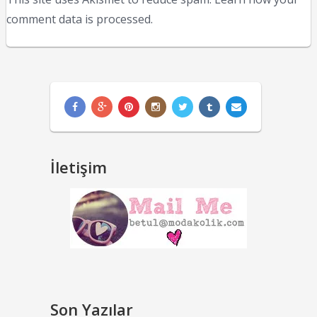
comment data is processed.
İletişim
Son Yazılar