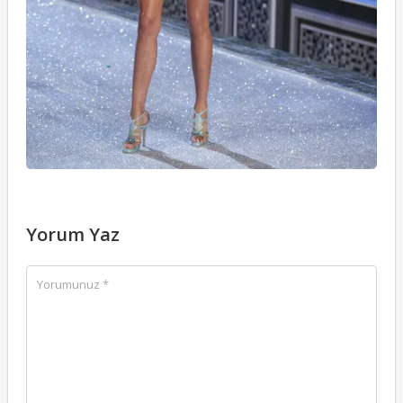
Yorum Yaz