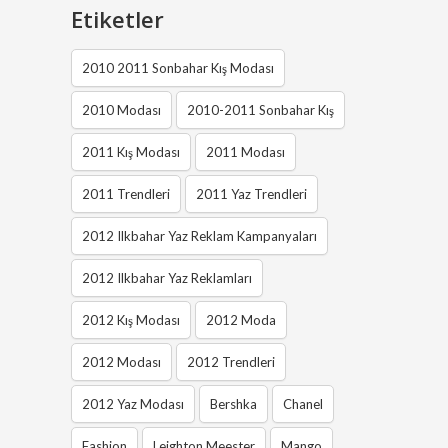
Etiketler
2010 2011 Sonbahar Kış Modası
2010 Modası
2010-2011 Sonbahar Kış
2011 Kış Modası
2011 Modası
2011 Trendleri
2011 Yaz Trendleri
2012 Ilkbahar Yaz Reklam Kampanyaları
2012 Ilkbahar Yaz Reklamları
2012 Kış Modası
2012 Moda
2012 Modası
2012 Trendleri
2012 Yaz Modası
Bershka
Chanel
Fashion
Leighton Meester
Mango