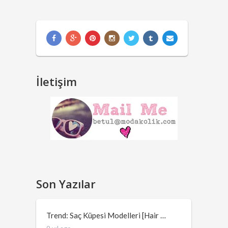
İletişim
Son Yazılar
Trend: Saç Küpesi Modelleri [Hair …