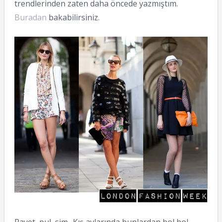
trendlerinden zaten daha öncede yazmıştım.
Buradan
bakabilirsiniz.