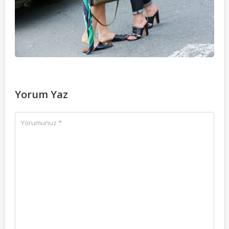
Yorum Yaz