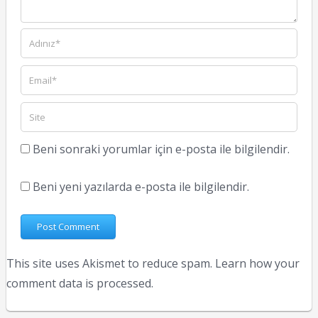
Beni sonraki yorumlar için e-posta ile bilgilendir.
Beni yeni yazılarda e-posta ile bilgilendir.
This site uses Akismet to reduce spam.
Learn how your
comment data is processed.