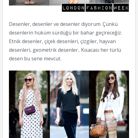
Desenler, desenler ve desenler diyorum. Çünkü
desenlerin hüküm sürdüğü bir bahar geçireceğiz.
Etnik desenler, çiçek desenleri, çizgiler, hayvan
desenleri, geometrik desenler.. Kısacası her türlü
desen bu sene mevcut.