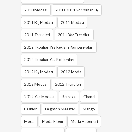
2010 Modası
2010-2011 Sonbahar Kış
2011 Kış Modası
2011 Modası
2011 Trendleri
2011 Yaz Trendleri
2012 Ilkbahar Yaz Reklam Kampanyaları
2012 Ilkbahar Yaz Reklamları
2012 Kış Modası
2012 Moda
2012 Modası
2012 Trendleri
2012 Yaz Modası
Bershka
Chanel
Fashion
Leighton Meester
Mango
Moda
Moda Blogu
Moda Haberleri