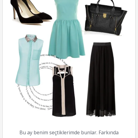
Bu ay benim seçtiklerimde bunlar. Farkında