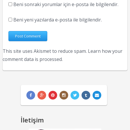
Beni sonraki yorumlar için e-posta ile bilgilendir.
Beni yeni yazılarda e-posta ile bilgilendir.
This site uses Akismet to reduce spam.
Learn how your
comment data is processed.
İletişim