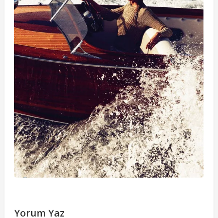
Yorum Yaz