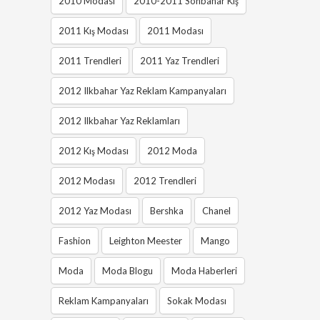
2010 Modası
2010-2011 Sonbahar Kış
2011 Kış Modası
2011 Modası
2011 Trendleri
2011 Yaz Trendleri
2012 Ilkbahar Yaz Reklam Kampanyaları
2012 Ilkbahar Yaz Reklamları
2012 Kış Modası
2012 Moda
2012 Modası
2012 Trendleri
2012 Yaz Modası
Bershka
Chanel
Fashion
Leighton Meester
Mango
Moda
Moda Blogu
Moda Haberleri
Reklam Kampanyaları
Sokak Modası