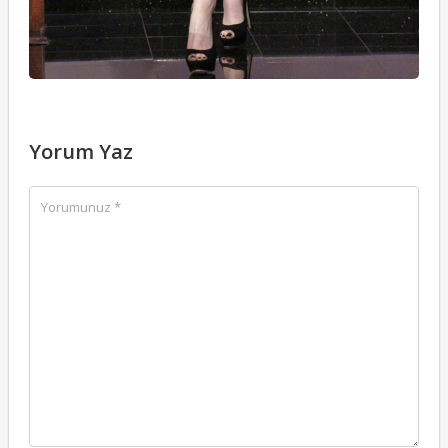
Yorum Yaz