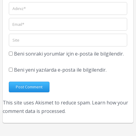
Beni sonraki yorumlar için e-posta ile bilgilendir.
Beni yeni yazılarda e-posta ile bilgilendir.
This site uses Akismet to reduce spam.
Learn how your
comment data is processed.