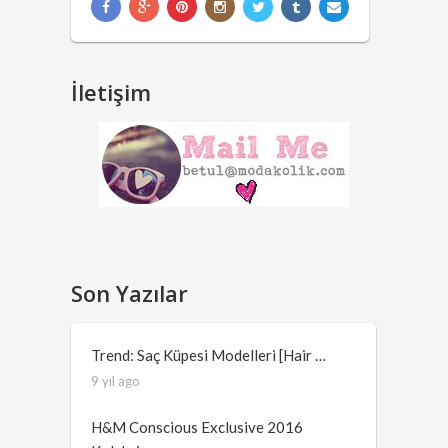
İletişim
Son Yazılar
Trend: Saç Küpesi Modelleri [Hair …
9 yıl ago
H&M Conscious Exclusive 2016