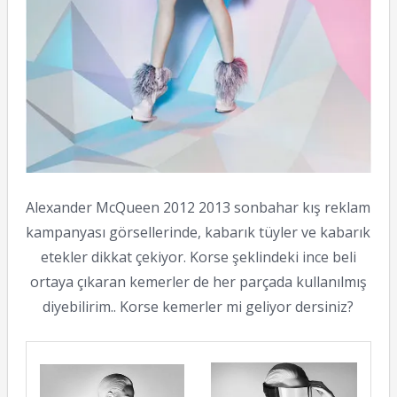
Alexander McQueen 2012 2013 sonbahar kış reklam
kampanyası görsellerinde, kabarık tüyler ve kabarık
etekler dikkat çekiyor. Korse şeklindeki ince beli
ortaya çıkaran kemerler de her parçada kullanılmış
diyebilirim.. Korse kemerler mi geliyor dersiniz?