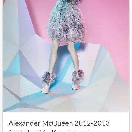
Alexander McQueen 2012-2013