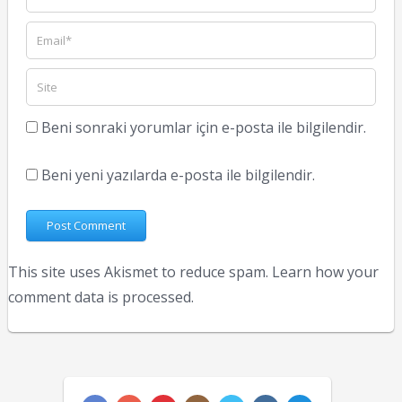
Beni sonraki yorumlar için e-posta ile bilgilendir.
Beni yeni yazılarda e-posta ile bilgilendir.
This site uses Akismet to reduce spam.
Learn how your
comment data is processed.