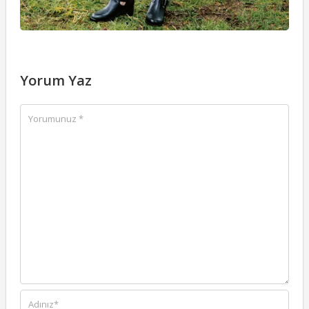
Yorum Yaz