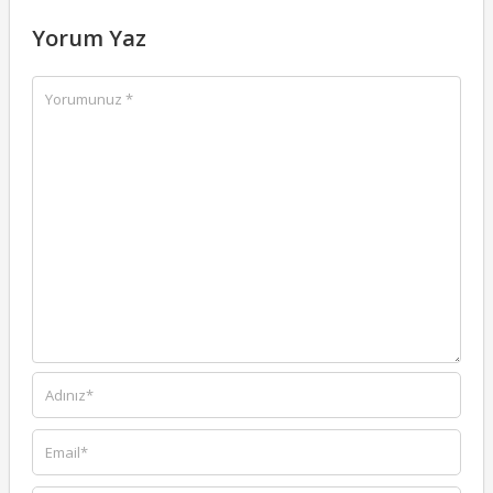
Yorum Yaz