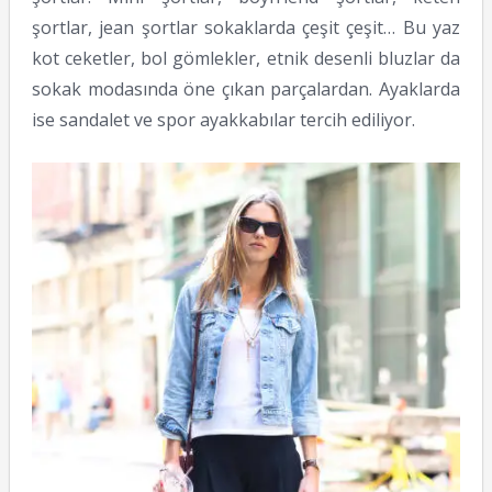
şortlar, jean şortlar sokaklarda çeşit çeşit… Bu yaz
kot ceketler, bol gömlekler, etnik desenli bluzlar da
sokak modasında öne çıkan parçalardan. Ayaklarda
ise sandalet ve spor ayakkabılar tercih ediliyor.