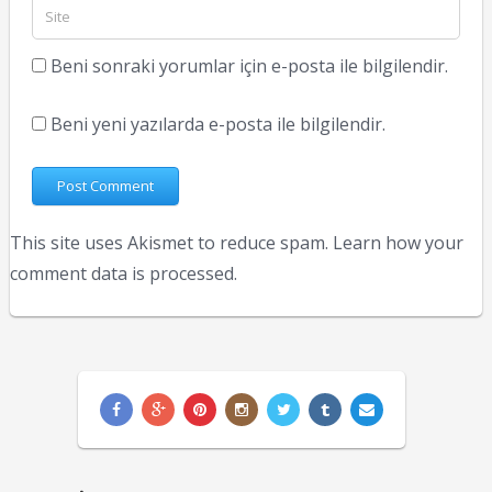
Beni sonraki yorumlar için e-posta ile bilgilendir.
Beni yeni yazılarda e-posta ile bilgilendir.
This site uses Akismet to reduce spam.
Learn how your
comment data is processed.