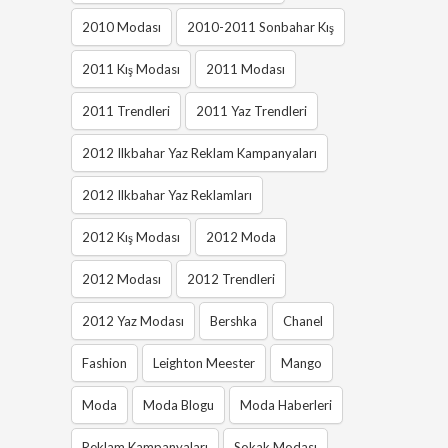
2010 Modası
2010-2011 Sonbahar Kış
2011 Kış Modası
2011 Modası
2011 Trendleri
2011 Yaz Trendleri
2012 Ilkbahar Yaz Reklam Kampanyaları
2012 Ilkbahar Yaz Reklamları
2012 Kış Modası
2012 Moda
2012 Modası
2012 Trendleri
2012 Yaz Modası
Bershka
Chanel
Fashion
Leighton Meester
Mango
Moda
Moda Blogu
Moda Haberleri
Reklam Kampanyaları
Sokak Modası