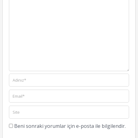
Beni sonraki yorumlar için e-posta ile bilgilendir.