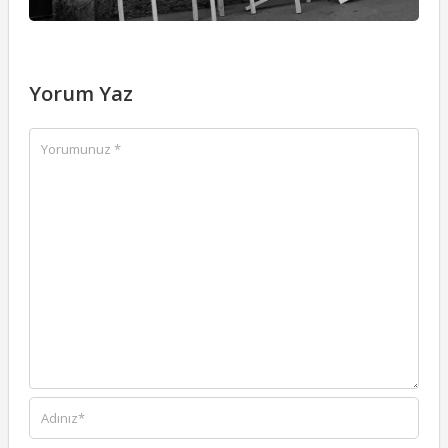
Yorum Yaz