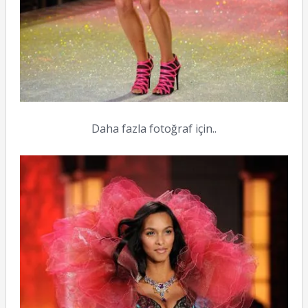
Daha fazla fotoğraf için..