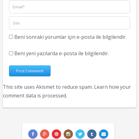
Beni sonraki yorumlar için e-posta ile bilgilendir.
Beni yeni yazılarda e-posta ile bilgilendir.
This site uses Akismet to reduce spam.
Learn how your
comment data is processed.