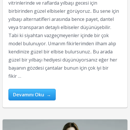
vitrinlerinde ve raflarda yılbaşı gecesi için
birbirinden güzel elbiseler görüyoruz.. Bu sene için
yılbaşı alternatifleri arasında bence payet, dantel
veya transparan detaylı elbiseler düşünüşebilir.
Tabi ki siyahtan vazgeçmeyenler içinde bir çok
model bulunuyor. Umarım fikirlerimden ilham alıp
kendinize güzel bir elbise bulursunuz.. Bu arada
güzel bir yılbaşı hediyesi düşünüyorsanız eğer her
bayanın gözdesi çantalar bunun için çok iyi bir
fikir …
Devamını Oku →