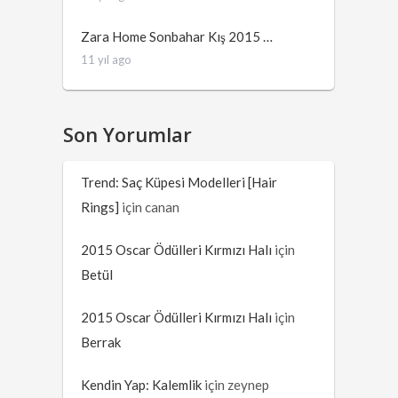
Zara Home Sonbahar Kış 2015 …
11 yıl ago
Son Yorumlar
Trend: Saç Küpesi Modelleri [Hair
Rings]
için
canan
2015 Oscar Ödülleri Kırmızı Halı
için
Betül
2015 Oscar Ödülleri Kırmızı Halı
için
Berrak
Kendin Yap: Kalemlik
için
zeynep