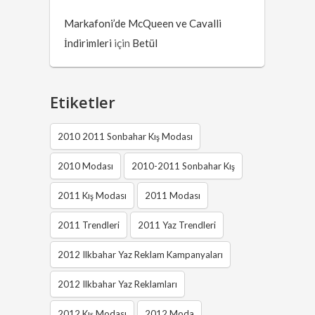
Markafoni’de McQueen ve Cavalli
İndirimleri
için
Betül
Etiketler
2010 2011 Sonbahar Kış Modası
2010 Modası
2010-2011 Sonbahar Kış
2011 Kış Modası
2011 Modası
2011 Trendleri
2011 Yaz Trendleri
2012 Ilkbahar Yaz Reklam Kampanyaları
2012 Ilkbahar Yaz Reklamları
2012 Kış Modası
2012 Moda