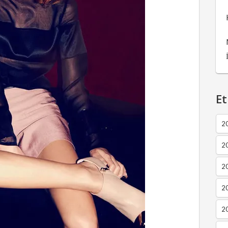
Et
2
2
2
20
20