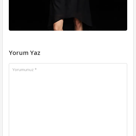
Yorum Yaz