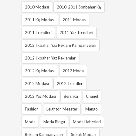
2010 Modası
2010-2011 Sonbahar Kış
2011 Kış Modası
2011 Modası
2011 Trendleri
2011 Yaz Trendleri
2012 Ilkbahar Yaz Reklam Kampanyaları
2012 Ilkbahar Yaz Reklamları
2012 Kış Modası
2012 Moda
2012 Modası
2012 Trendleri
2012 Yaz Modası
Bershka
Chanel
Fashion
Leighton Meester
Mango
Moda
Moda Blogu
Moda Haberleri
Reklam Kampanyaları
Sokak Modası