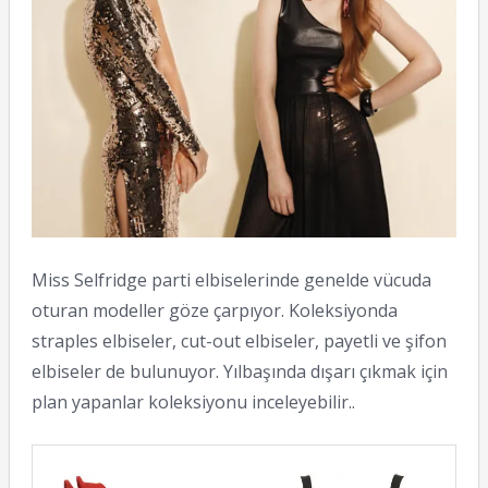
Miss Selfridge parti elbiselerinde genelde vücuda
oturan modeller göze çarpıyor. Koleksiyonda
straples elbiseler, cut-out elbiseler, payetli ve şifon
elbiseler de bulunuyor. Yılbaşında dışarı çıkmak için
plan yapanlar koleksiyonu inceleyebilir..