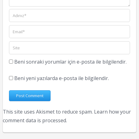
Beni sonraki yorumlar için e-posta ile bilgilendir.
Beni yeni yazılarda e-posta ile bilgilendir.
This site uses Akismet to reduce spam.
Learn how your
comment data is processed.