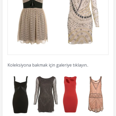
Koleksiyona bakmak için galeriye tıklayın..