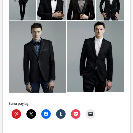
Bunu paylaş: