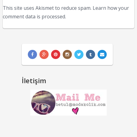
This site uses Akismet to reduce spam.
Learn how your
comment data is processed.
İletişim