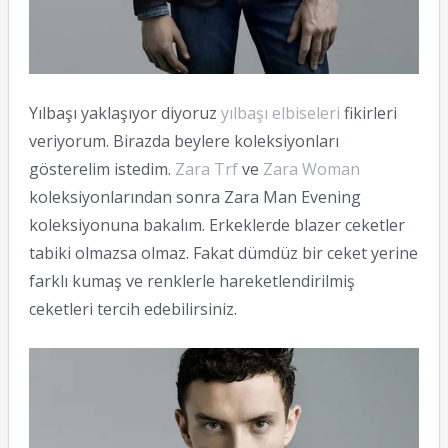
Yılbaşı yaklaşıyor diyoruz
yılbaşı elbiseleri
fikirleri
veriyorum. Birazda beylere koleksiyonları
gösterelim istedim.
Zara Trf
ve
Zara Woman
koleksiyonlarından sonra Zara Man Evening
koleksiyonuna bakalım. Erkeklerde blazer ceketler
tabiki olmazsa olmaz. Fakat dümdüz bir ceket yerine
farklı kumaş ve renklerle hareketlendirilmiş
ceketleri tercih edebilirsiniz.