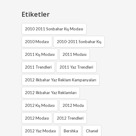
Etiketler
2010 2011 Sonbahar Kış Modası
2010 Modası
2010-2011 Sonbahar Kış
2011 Kış Modası
2011 Modası
2011 Trendleri
2011 Yaz Trendleri
2012 Ilkbahar Yaz Reklam Kampanyaları
2012 Ilkbahar Yaz Reklamları
2012 Kış Modası
2012 Moda
2012 Modası
2012 Trendleri
2012 Yaz Modası
Bershka
Chanel