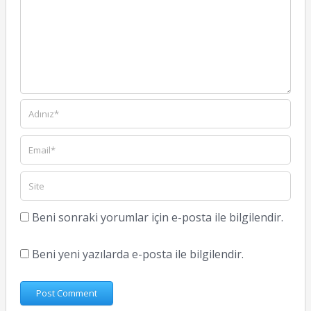
Beni sonraki yorumlar için e-posta ile bilgilendir.
Beni yeni yazılarda e-posta ile bilgilendir.