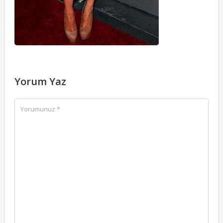
Yorum Yaz