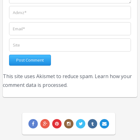
This site uses Akismet to reduce spam.
Learn how your
comment data is processed.