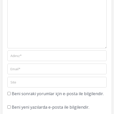
Beni sonraki yorumlar için e-posta ile bilgilendir.
Beni yeni yazılarda e-posta ile bilgilendir.