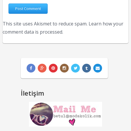
This site uses Akismet to reduce spam.
Learn how your
comment data is processed.
İletişim