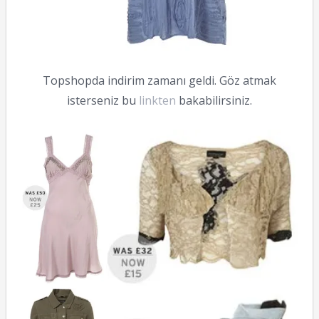
Topshopda indirim zamanı geldi. Göz atmak
isterseniz bu
linkten
bakabilirsiniz.