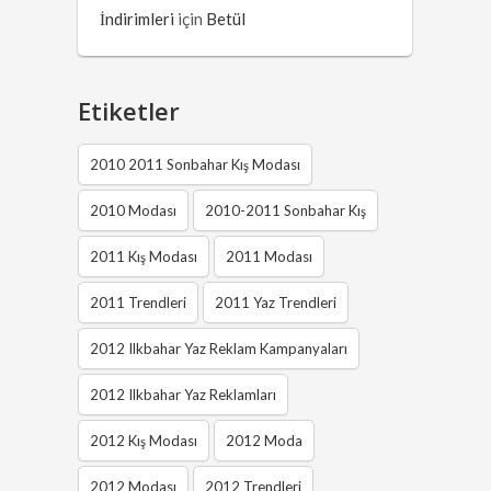
İndirimleri
için
Betül
Etiketler
2010 2011 Sonbahar Kış Modası
2010 Modası
2010-2011 Sonbahar Kış
2011 Kış Modası
2011 Modası
2011 Trendleri
2011 Yaz Trendleri
2012 Ilkbahar Yaz Reklam Kampanyaları
2012 Ilkbahar Yaz Reklamları
2012 Kış Modası
2012 Moda
2012 Modası
2012 Trendleri