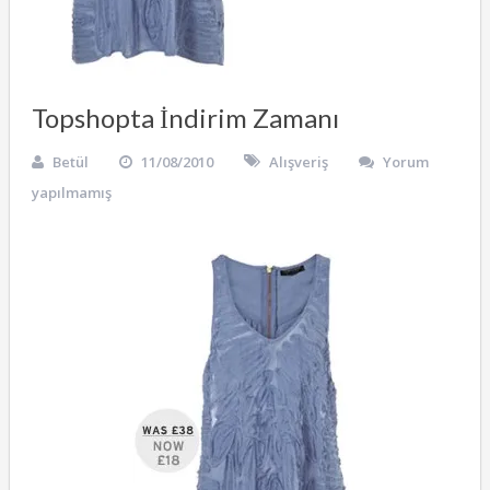
Topshopta İndirim Zamanı
Betül
11/08/2010
Alışveriş
Yorum
yapılmamış