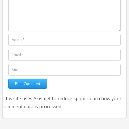
This site uses Akismet to reduce spam.
Learn how your
comment data is processed.