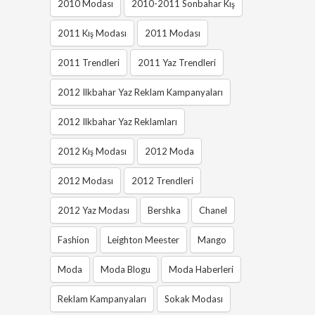
2010 Modası
2010-2011 Sonbahar Kış
2011 Kış Modası
2011 Modası
2011 Trendleri
2011 Yaz Trendleri
2012 Ilkbahar Yaz Reklam Kampanyaları
2012 Ilkbahar Yaz Reklamları
2012 Kış Modası
2012 Moda
2012 Modası
2012 Trendleri
2012 Yaz Modası
Bershka
Chanel
Fashion
Leighton Meester
Mango
Moda
Moda Blogu
Moda Haberleri
Reklam Kampanyaları
Sokak Modası