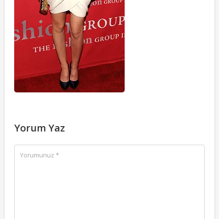
Yorum Yaz