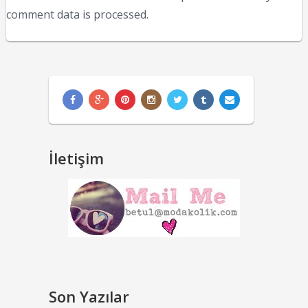
comment data is processed.
İletişim
Son Yazılar