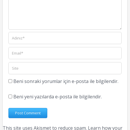
Beni sonraki yorumlar için e-posta ile bilgilendir.
Beni yeni yazılarda e-posta ile bilgilendir.
This site uses Akismet to reduce spam.
Learn how your