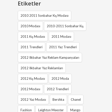
Etiketler
2010 2011 Sonbahar Kış Modası
2010 Modası
2010-2011 Sonbahar Kış
2011 Kış Modası
2011 Modası
2011 Trendleri
2011 Yaz Trendleri
2012 Ilkbahar Yaz Reklam Kampanyaları
2012 Ilkbahar Yaz Reklamları
2012 Kış Modası
2012 Moda
2012 Modası
2012 Trendleri
2012 Yaz Modası
Bershka
Chanel
Fashion
Leighton Meester
Mango