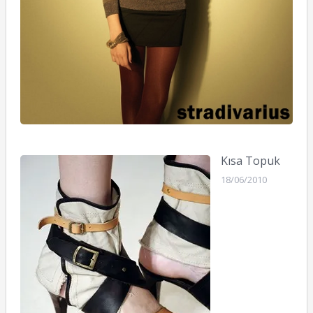
Kısa Topuk
18/06/2010