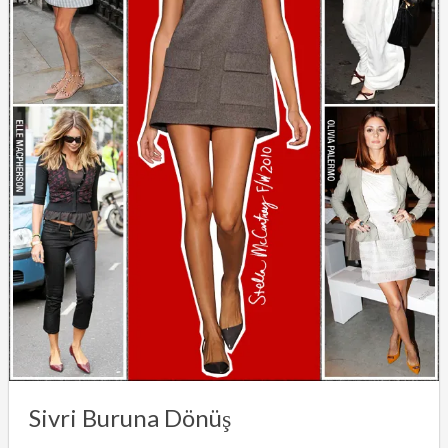
Sivri Buruna Dönüş