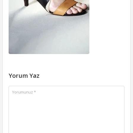
Yorum Yaz