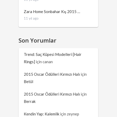
Zara Home Sonbahar Kış 2015 …
11 yıl ago
Son Yorumlar
Trend: Saç Küpesi Modelleri [Hair
Rings]
için
canan
2015 Oscar Ödülleri Kırmızı Halı
için
Betül
2015 Oscar Ödülleri Kırmızı Halı
için
Berrak
Kendin Yap: Kalemlik
için
zeynep