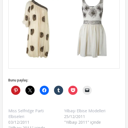
Bunu paylaş:
Miss Selfridge Parti
Yılbaşı Elbise Modelleri
Elbiseleri
25/12/2011
03/12/2011
"Yılbaşı 2011" içinde
"Yılbaşı 2011" içinde