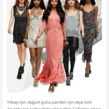
Yılbaşı için, doğum günü partileri için veya özel