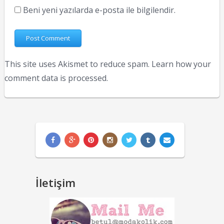
Beni yeni yazılarda e-posta ile bilgilendir.
This site uses Akismet to reduce spam.
Learn how your
comment data is processed.
İletişim