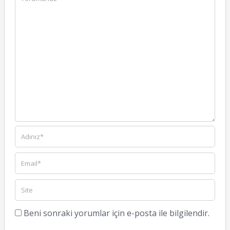
Beni sonraki yorumlar için e-posta ile bilgilendir.