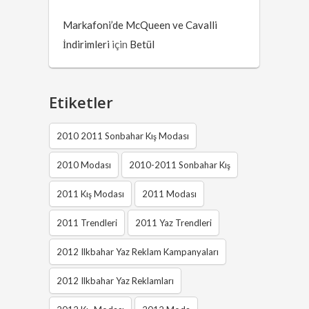
Markafoni’de McQueen ve Cavalli
İndirimleri
için
Betül
Etiketler
2010 2011 Sonbahar Kış Modası
2010 Modası
2010-2011 Sonbahar Kış
2011 Kış Modası
2011 Modası
2011 Trendleri
2011 Yaz Trendleri
2012 Ilkbahar Yaz Reklam Kampanyaları
2012 Ilkbahar Yaz Reklamları