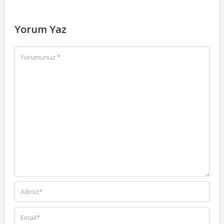
Yorum Yaz