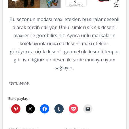
Bu sezonun modası maxi etekler, bu sıralar desenli
olarak tercih ediliyor. Ünlü isimleri sık sık desenli
maxiler ile görebilirsiniz. Ayrıca ünlü markaların
koleksiyonlarında da desenli maxi etekleri
görüyoruz. çiçek desenli, geometrik desenli, leopar
gibi istediğiniz bir desen ile sizde modaya uyum
sağlayın..
rsm:www
Bunu paylaş: