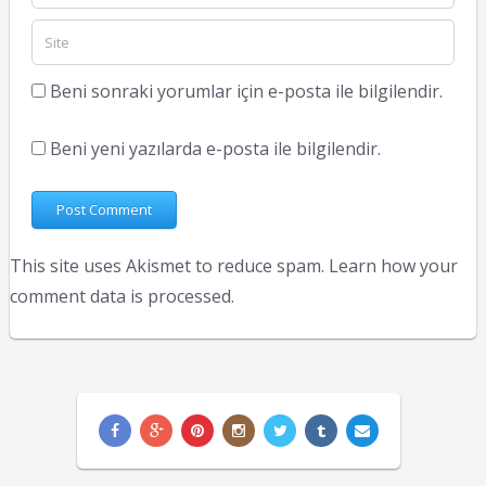
Beni sonraki yorumlar için e-posta ile bilgilendir.
Beni yeni yazılarda e-posta ile bilgilendir.
This site uses Akismet to reduce spam.
Learn how your
comment data is processed.