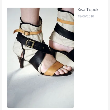
Kısa Topuk
18/06/2010