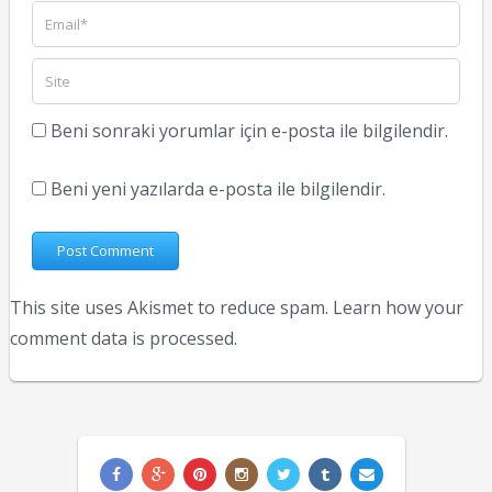
Beni sonraki yorumlar için e-posta ile bilgilendir.
Beni yeni yazılarda e-posta ile bilgilendir.
This site uses Akismet to reduce spam.
Learn how your
comment data is processed.