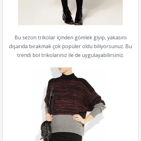
Bu sezon trikolar içinden gömlek giyip, yakasını
dışarıda bırakmak çok popüler oldu biliyorsunuz. Bu
trendi bol trikolarınız ile de uygulayabilirsiniz.