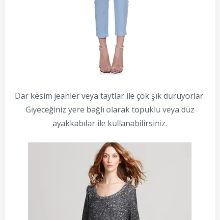
Dar kesim jeanler veya taytlar ile çok şık duruyorlar.
Giyeceğiniz yere bağlı olarak topuklu veya düz
ayakkabılar ile kullanabilirsiniz.