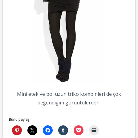
Mini etek ve bol uzun triko kombinleri de çok
beğendiğim görüntülerden.
Bunu paylaş: