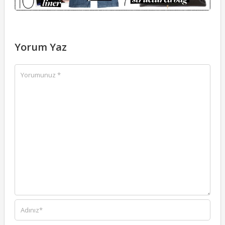
Yorum Yaz