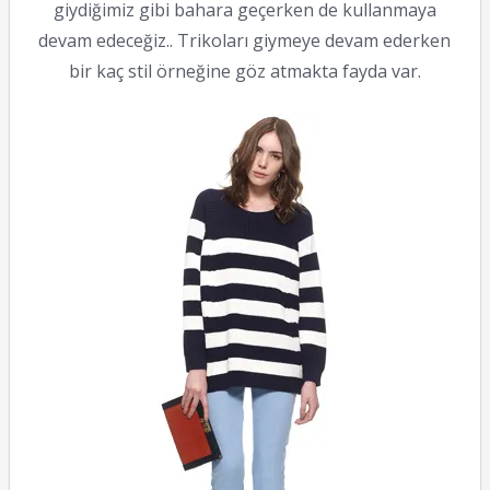
giydiğimiz gibi bahara geçerken de kullanmaya
devam edeceğiz.. Trikoları giymeye devam ederken
bir kaç stil örneğine göz atmakta fayda var.