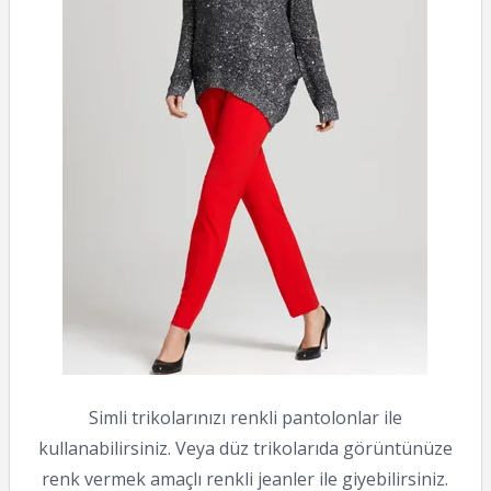
Simli trikolarınızı renkli pantolonlar ile
kullanabilirsiniz. Veya düz trikolarıda görüntünüze
renk vermek amaçlı renkli jeanler ile giyebilirsiniz.