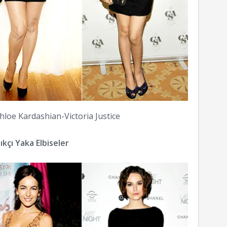
loe Kardashian-Victoria Justice
ıkçı Yaka Elbiseler