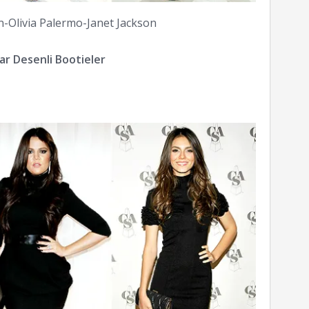
n-Olivia Palermo-Janet Jackson
ar Desenli Bootieler