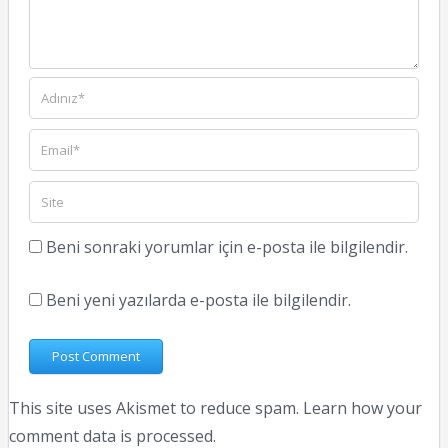
Beni sonraki yorumlar için e-posta ile bilgilendir.
Beni yeni yazılarda e-posta ile bilgilendir.
This site uses Akismet to reduce spam.
Learn how your
comment data is processed.