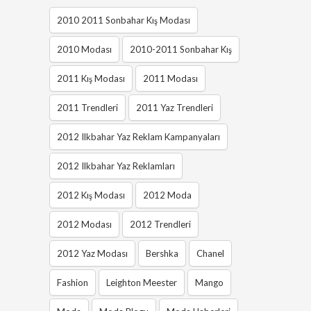
2010 2011 Sonbahar Kış Modası
2010 Modası
2010-2011 Sonbahar Kış
2011 Kış Modası
2011 Modası
2011 Trendleri
2011 Yaz Trendleri
2012 Ilkbahar Yaz Reklam Kampanyaları
2012 Ilkbahar Yaz Reklamları
2012 Kış Modası
2012 Moda
2012 Modası
2012 Trendleri
2012 Yaz Modası
Bershka
Chanel
Fashion
Leighton Meester
Mango