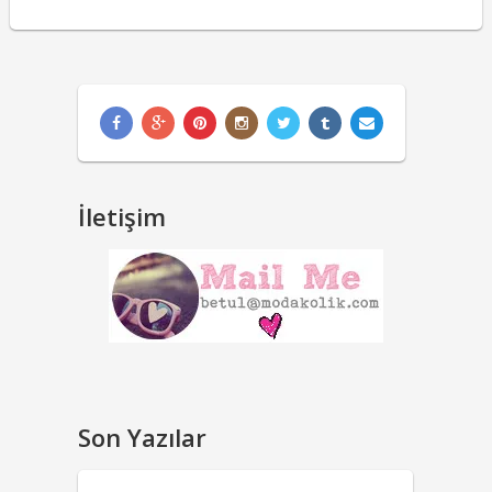
İletişim
Son Yazılar