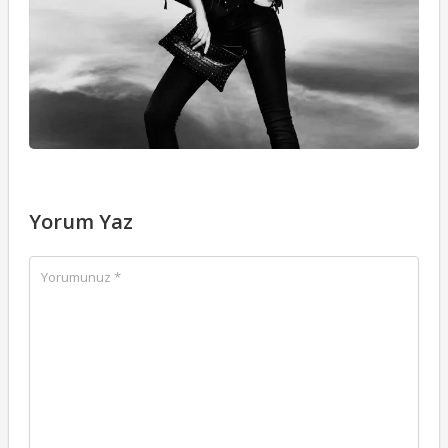
Yorum Yaz