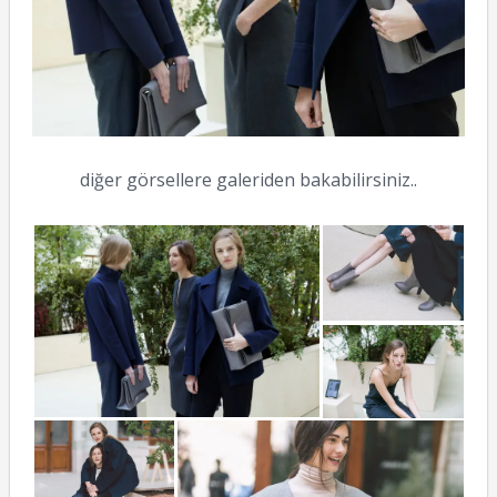
diğer görsellere galeriden bakabilirsiniz..