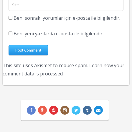
Beni sonraki yorumlar için e-posta ile bilgilendir.
Beni yeni yazılarda e-posta ile bilgilendir.
This site uses Akismet to reduce spam.
Learn how your
comment data is processed.