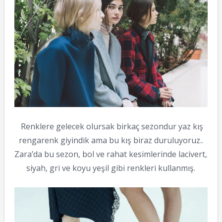
Renklere gelecek olursak birkaç sezondur yaz kış
rengarenk giyindik ama bu kış biraz duruluyoruz..
Zara’da bu sezon, bol ve rahat kesimlerinde lacivert,
siyah, gri ve koyu yeşil gibi renkleri kullanmış.