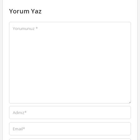
Yorum Yaz