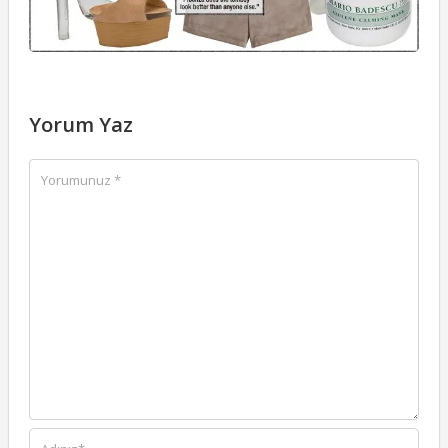
Yorum Yaz