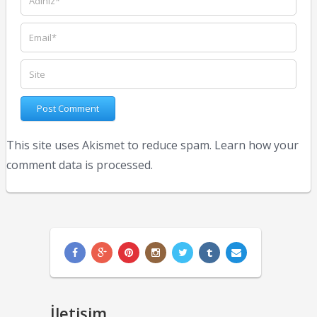
This site uses Akismet to reduce spam.
Learn how your
comment data is processed.
İletişim