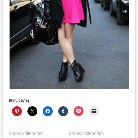
Bunu paylaş:
Sokak Stillerinden
Sokak Stillerinden