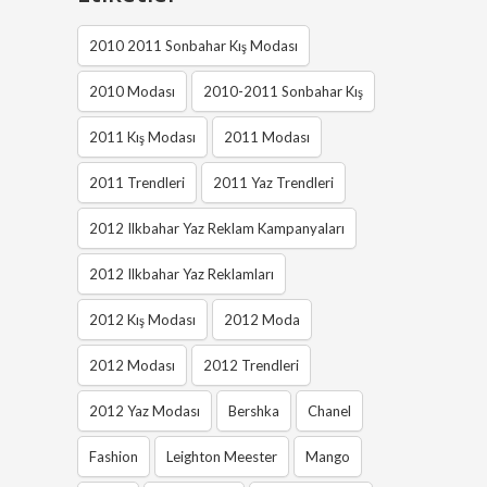
2010 2011 Sonbahar Kış Modası
2010 Modası
2010-2011 Sonbahar Kış
2011 Kış Modası
2011 Modası
2011 Trendleri
2011 Yaz Trendleri
2012 Ilkbahar Yaz Reklam Kampanyaları
2012 Ilkbahar Yaz Reklamları
2012 Kış Modası
2012 Moda
2012 Modası
2012 Trendleri
2012 Yaz Modası
Bershka
Chanel
Fashion
Leighton Meester
Mango