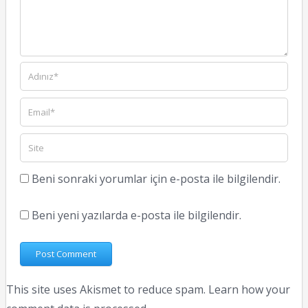
Beni sonraki yorumlar için e-posta ile bilgilendir.
Beni yeni yazılarda e-posta ile bilgilendir.
This site uses Akismet to reduce spam.
Learn how your