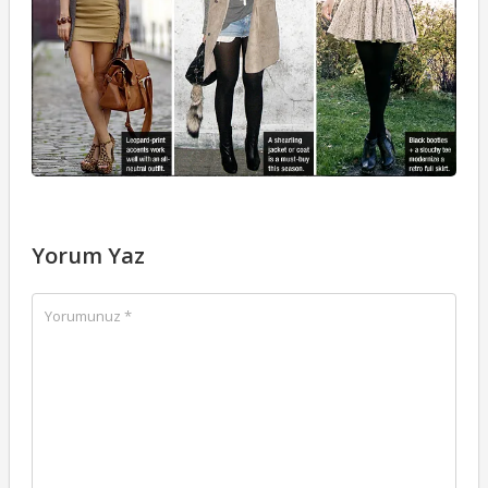
Yorum Yaz