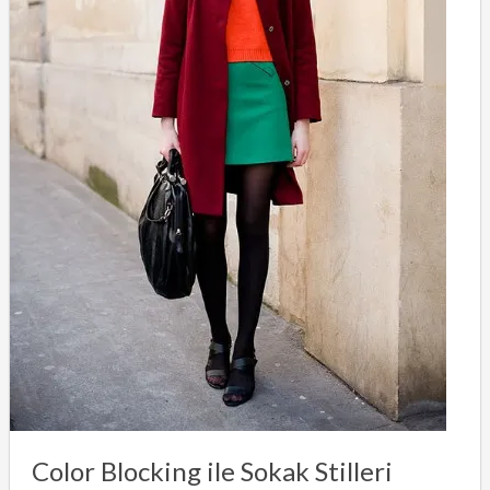
Color Blocking ile Sokak Stilleri