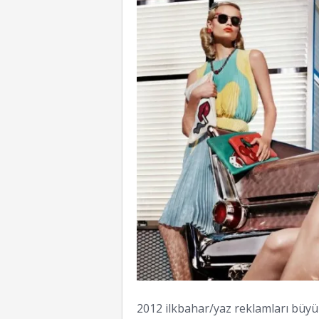
2012 ilkbahar/yaz reklamları büyük