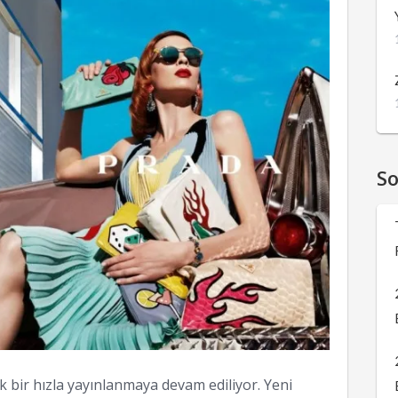
S
 bir hızla yayınlanmaya devam ediliyor. Yeni